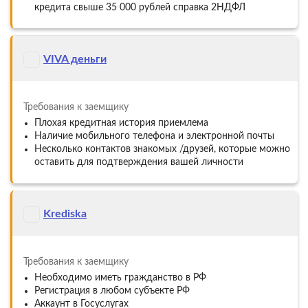
кредита свыше 35 000 рублей справка 2НДФЛ
VIVA деньги
Требования к заемщику
Плохая кредитная история приемлема
Наличие мобильного телефона и электронной почты
Несколько контактов знакомых /друзей, которые можно
оставить для подтверждения вашей личности
Krediska
Требования к заемщику
Необходимо иметь гражданство в РФ
Регистрация в любом субъекте РФ
Аккаунт в Госуслугах