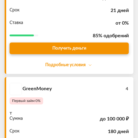
Срок
21 дней
Ставка
от 0%
85%
одобрений
Получить деньги
Подробные условия
GreenMoney
4
Первый займ 0%
т
Сумма
до
100 000 ₽
Срок
180 дней