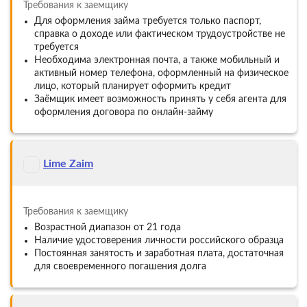
Требования к заемщику
Для оформления займа требуется только паспорт,
справка о доходе или фактическом трудоустройстве не
требуется
Необходима электронная почта, а также мобильный и
активный номер телефона, оформленный на физическое
лицо, который планирует оформить кредит
Заёмщик имеет возможность принять у себя агента для
оформления договора по онлайн-займу
Lime Zaim
Требования к заемщику
Возрастной диапазон от 21 года
Наличие удостоверения личности российского образца
Постоянная занятость и заработная плата, достаточная
для своевременного погашения долга