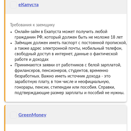
еКапуста
Требования к заемщику
Онлайн-займ в Екапуста может получить любой
гражданин РФ, который должен быть не моложе 18 лет
Заёмщик должен иметь паспорт с постоянной пропиской,
а также адрес электронной почты, мобильный телефон,
свободный доступ в интернет, данные о фактической
работе и доходах
Принимаются заявки от работников с белой зарплатой,
фрилансеров, пенсионеров, студентов, временно
безработных. Важно иметь источник дохода - это
заработную плату, в том числе и неофициальную,
гонорары, пенсии, стипендии или пособия. Справки,
подтверждающие размер зарплаты и пособий не нужны.
GreenMoney