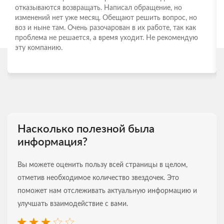
отказываются возвращать. Написал обращение, но
изменений нет уже месяц. Обещают решить вопрос, но
воз и ныне там. Очень разочарован в их работе, так как
проблема не решается, а время уходит. Не рекомендую
эту компанию.
Насколько полезной была
информация?
Вы можете оценить пользу всей страницы в целом,
отметив необходимое количество звездочек. Это
поможет нам отслеживать актуальную информацию и
улучшать взаимодействие с вами.