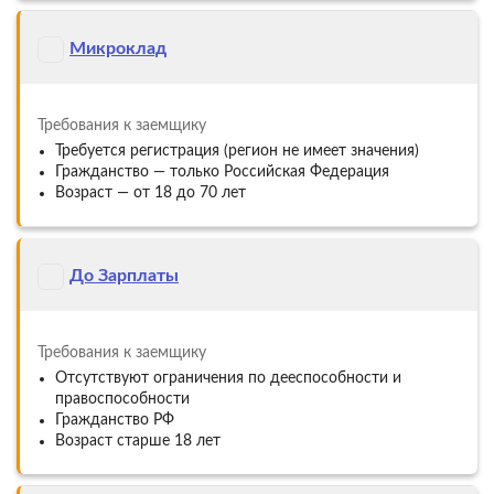
Микроклад
Требования к заемщику
Требуется регистрация (регион не имеет значения)
Гражданство — только Российская Федерация
Возраст — от 18 до 70 лет
До Зарплаты
Требования к заемщику
Отсутствуют ограничения по дееспособности и
правоспособности
Гражданство РФ
Возраст старше 18 лет