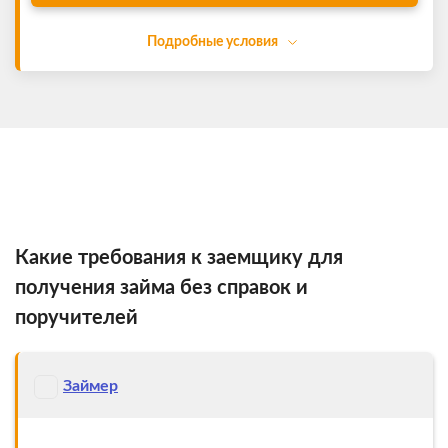
Подробные условия
Какие требования к заемщику для
получения займа без справок и
поручителей
Займер