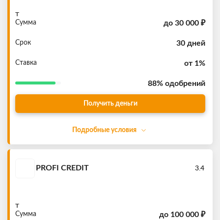
т
Сумма
до
30 000 ₽
Срок
30 дней
Ставка
от 1%
88%
одобрений
Получить деньги
Подробные условия
PROFI CREDIT
3.4
т
Сумма
до
100 000 ₽