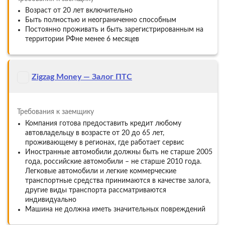
Возраст от 20 лет включительно
Быть полностью и неограниченно способным
Постоянно проживать и быть зарегистрированным на
территории РФне менее 6 месяцев
Zigzag Money — Залог ПТС
Требования к заемщику
Компания готова предоставить кредит любому
автовладельцу в возрасте от 20 до 65 лет,
проживающему в регионах, где работает сервис
Иностранные автомобили должны быть не старше 2005
года, российские автомобили – не старше 2010 года.
Легковые автомобили и легкие коммерческие
транспортные средства принимаются в качестве залога,
другие виды транспорта рассматриваются
индивидуально
Машина не должна иметь значительных повреждений