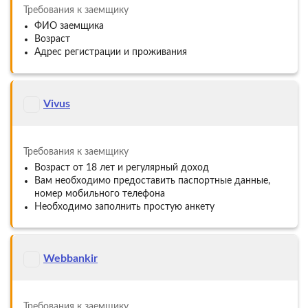
Требования к заемщику
ФИО заемщика
Возраст
Адрес регистрации и проживания
Vivus
Требования к заемщику
Возраст от 18 лет и регулярный доход
Вам необходимо предоставить паспортные данные,
номер мобильного телефона
Необходимо заполнить простую анкету
Webbankir
Требования к заемщику