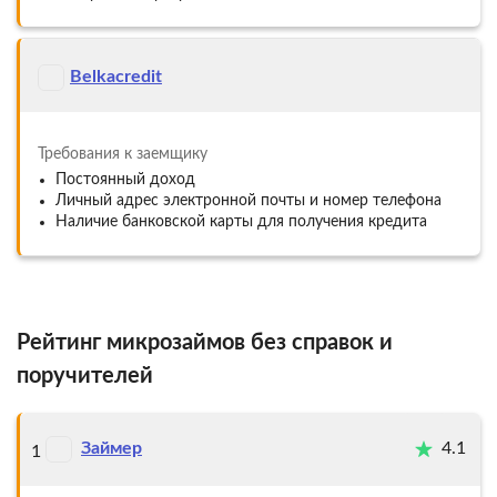
Belkacredit
Требования к заемщику
Постоянный доход
Личный адрес электронной почты и номер телефона
Наличие банковской карты для получения кредита
Рейтинг микрозаймов без справок и
поручителей
Займер
4.1
1