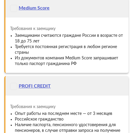
Medium Score
Требования к заемщику
Заемщиками считаются граждане России в возрасте от
18 до 75 лет
Требуется постоянная регистрация в любом регионе
страны
Из документов компания Medium Score запрашивает
только паспорт гражданина РФ
PROFI CREDIT
Требования к заемщику
Опыт работы на последнем месте — от 3 месяцев
Российское гражданство
Наличие паспорта, пенсионного удостоверения для
пенсионеров, в случае отправки запроса на получение