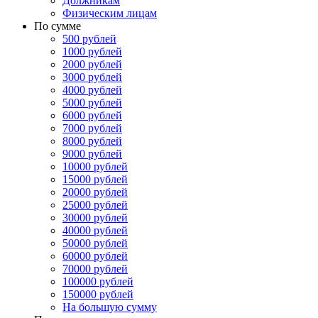
Должникам
Физическим лицам
По сумме
500 рублей
1000 рублей
2000 рублей
3000 рублей
4000 рублей
5000 рублей
6000 рублей
7000 рублей
8000 рублей
9000 рублей
10000 рублей
15000 рублей
20000 рублей
25000 рублей
30000 рублей
40000 рублей
50000 рублей
60000 рублей
70000 рублей
100000 рублей
150000 рублей
На большую сумму