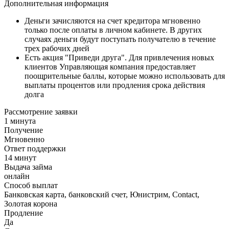
Дополнительная информация
Деньги зачисляются на счет кредитора мгновенно
только после оплаты в личном кабинете. В других
случаях деньги будут поступать получателю в течение
трех рабочих дней
Есть акция "Приведи друга". Для привлечения новых
клиентов Управляющая компания предоставляет
поощрительные баллы, которые можно использовать для
выплаты процентов или продления срока действия
долга
Рассмотрение заявки
1 минута
Получение
Мгновенно
Ответ поддержки
14 минут
Выдача займа
онлайн
Способ выплат
Банковская карта, банковский счет, Юнистрим, Contact,
Золотая корона
Продление
Да