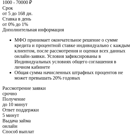
1000 - 70000 ₽
Срок
от 5 до 168 дн.
Ставка в день
от 0% до 1%
Дополнительная информация
МФО принимает окончательное решение о сумме
кредита и процентной ставке индивидуально с каждым
клиентом, после рассмотрения и оценки всех данных
онлайн-заявки. Условия зафиксированы в
Индивидуальных условиях общего соглашения в
личном кабинете
Общая сумма начисленных штрафных процентов не
может превышать 20% годовых
Рассмотрение заявки
срочно
Получение
до 10 минут
Ответ поддержки
5 минут
Выдача займа
онлайн
Способ выплат