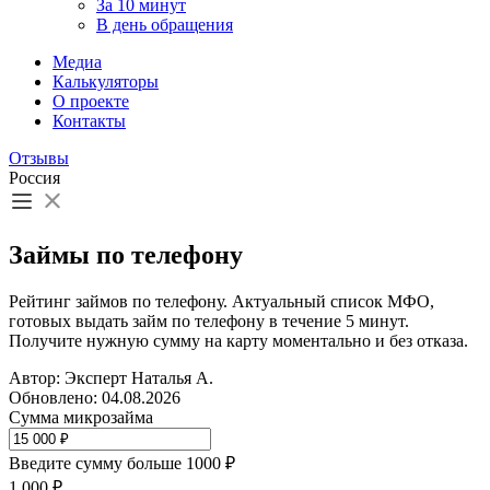
За 10 минут
В день обращения
Медиа
Калькуляторы
О проекте
Контакты
Отзывы
Россия
Займы по телефону
Рейтинг займов по телефону. Актуальный список МФО,
готовых выдать займ по телефону в течение 5 минут.
Получите нужную сумму на карту моментально и без отказа.
Автор: Эксперт Наталья А.
Обновлено: 04.08.2026
Сумма микрозайма
Введите сумму больше 1000 ₽
1 000
₽