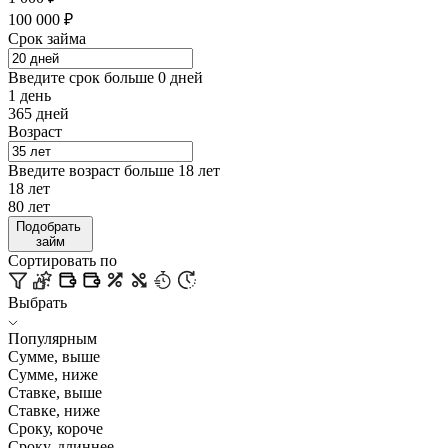
100 000
₽
Срок займа
Введите срок больше 0 дней
1
день
365
дней
Возраст
Введите возраст больше 18 лет
18
лет
80
лет
Подобрать
займ
Сортировать по
Выбрать
Популярным
Сумме, выше
Сумме, ниже
Ставке, выше
Ставке, ниже
Сроку, короче
Сроку, длиннее