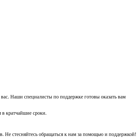
вас. Наши специалисты по поддержке готовы оказать вам
 в кратчайшие сроки.
в. Не стесняйтесь обращаться к нам за помощью и поддержкой!