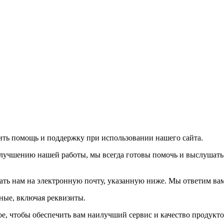
ть помощь и поддержку при использовании нашего сайта.
улучшению нашей работы, мы всегда готовы помочь и выслушать 
ать нам на электронную почту, указанную ниже. Мы ответим вам
ные, включая реквизиты.
е, чтобы обеспечить вам наилучший сервис и качество продукто