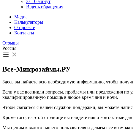
За 10 минут
В день обращения
Медиа
Калькуляторы
О проекте
Контакты
Отзывы
Россия
Все-Микрозаймы.РУ
Здесь вы найдете всю необходимую информацию, чтобы получи
Если у вас возникли вопросы, проблемы или предложения по 
квалифицированную помощь в любое время дня и ночи.
Чтобы связаться с нашей службой поддержки, вы можете напис
Кроме того, на этой странице вы найдете наши контактные дан
Мы ценим каждого нашего пользователя и делаем все возможно