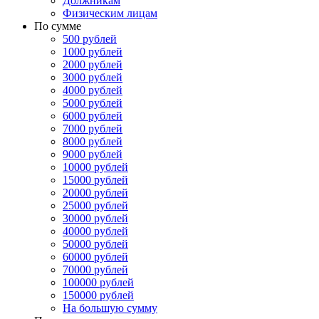
Должникам
Физическим лицам
По сумме
500 рублей
1000 рублей
2000 рублей
3000 рублей
4000 рублей
5000 рублей
6000 рублей
7000 рублей
8000 рублей
9000 рублей
10000 рублей
15000 рублей
20000 рублей
25000 рублей
30000 рублей
40000 рублей
50000 рублей
60000 рублей
70000 рублей
100000 рублей
150000 рублей
На большую сумму