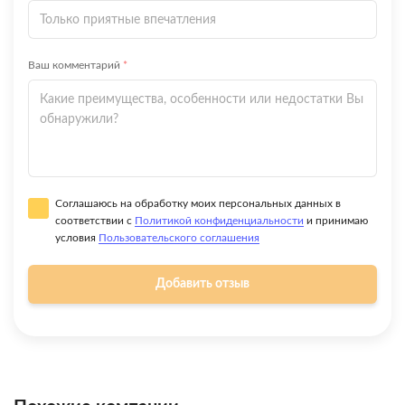
Ваш комментарий
*
Соглашаюсь на обработку моих персональных данных в
соответствии с
Политикой конфиденциальности
и принимаю
условия
Пользовательского соглашения
Добавить отзыв