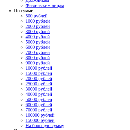
Должникам
Физическим лицам
По сумме
500 рублей
1000 рублей
2000 рублей
3000 рублей
4000 рублей
5000 рублей
6000 рублей
7000 рублей
8000 рублей
9000 рублей
10000 рублей
15000 рублей
20000 рублей
25000 рублей
30000 рублей
40000 рублей
50000 рублей
60000 рублей
70000 рублей
100000 рублей
150000 рублей
На большую сумму