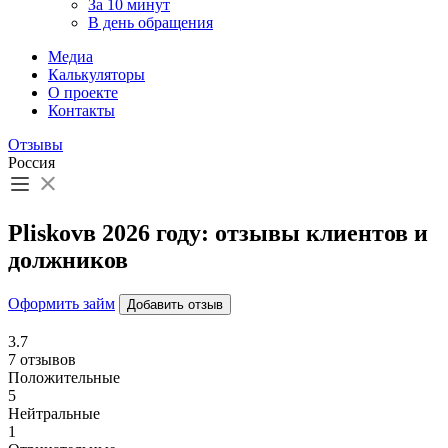
За 10 минут
В день обращения
Медиа
Калькуляторы
О проекте
Контакты
Отзывы
Россия
Pliskovв 2026 году: отзывы клиентов и
должников
Оформить займ
Добавить отзыв
3.7
7 отзывов
Положительные
5
Нейтральные
1