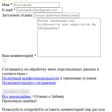
Имя
*
E-mail
*
Заголовок отзыва
Ваш комментарий
*
Соглашаюсь на обработку моих персональных данных в
соответствии с
Политикой конфиденциальности
и принимаю условия
Пользовательского соглашения
Добавить отзыв
Все микрозаймы
/
Отзывы о Займер
Произошла ошибка!
Пожалуйста попробуйте оставить комментарий еще раз или