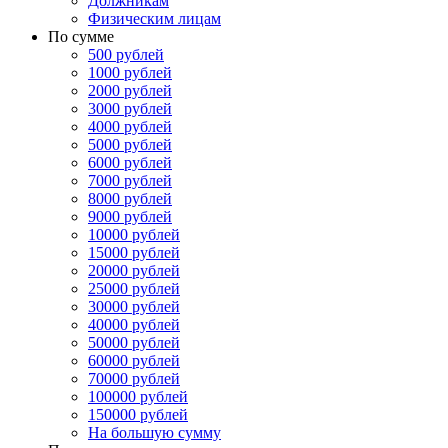
Должникам
Физическим лицам
По сумме
500 рублей
1000 рублей
2000 рублей
3000 рублей
4000 рублей
5000 рублей
6000 рублей
7000 рублей
8000 рублей
9000 рублей
10000 рублей
15000 рублей
20000 рублей
25000 рублей
30000 рублей
40000 рублей
50000 рублей
60000 рублей
70000 рублей
100000 рублей
150000 рублей
На большую сумму