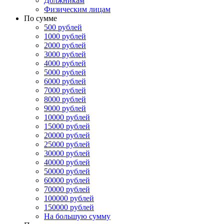
Должникам
Физическим лицам
По сумме
500 рублей
1000 рублей
2000 рублей
3000 рублей
4000 рублей
5000 рублей
6000 рублей
7000 рублей
8000 рублей
9000 рублей
10000 рублей
15000 рублей
20000 рублей
25000 рублей
30000 рублей
40000 рублей
50000 рублей
60000 рублей
70000 рублей
100000 рублей
150000 рублей
На большую сумму