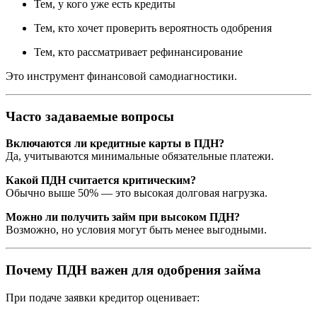
Тем, у кого уже есть кредиты
Тем, кто хочет проверить вероятность одобрения
Тем, кто рассматривает рефинансирование
Это инструмент финансовой самодиагностики.
Часто задаваемые вопросы
Включаются ли кредитные карты в ПДН?
Да, учитываются минимальные обязательные платежи.
Какой ПДН считается критическим?
Обычно выше 50% — это высокая долговая нагрузка.
Можно ли получить займ при высоком ПДН?
Возможно, но условия могут быть менее выгодными.
Почему ПДН важен для одобрения займа
При подаче заявки кредитор оценивает: