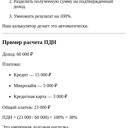
Разделить полученную сумму на подтвержденный
доход.
Умножить результат на 100%.
Наш калькулятор делает это автоматически.
Пример расчета ПДН
Доход: 60 000 ₽
Платежи:
Кредит — 15 000 ₽
Микрозайм — 5 000 ₽
Кредитная карта — 3 000 ₽
Общий платеж: 23 000 ₽
ПДН = (23 000 / 60 000) × 100% = 38%
Это умеренная долговая нагрузка.