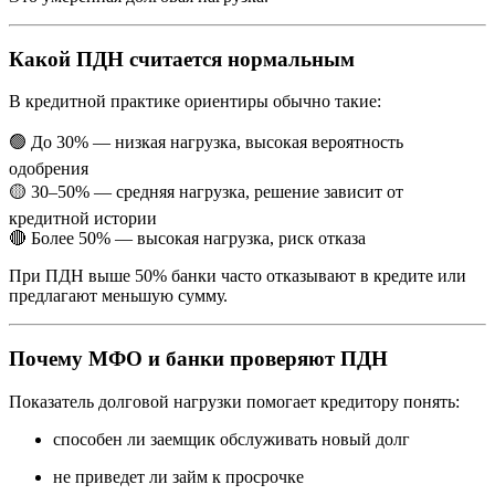
Какой ПДН считается нормальным
В кредитной практике ориентиры обычно такие:
🟢 До 30% — низкая нагрузка, высокая вероятность
одобрения
🟡 30–50% — средняя нагрузка, решение зависит от
кредитной истории
🔴 Более 50% — высокая нагрузка, риск отказа
При ПДН выше 50% банки часто отказывают в кредите или
предлагают меньшую сумму.
Почему МФО и банки проверяют ПДН
Показатель долговой нагрузки помогает кредитору понять:
способен ли заемщик обслуживать новый долг
не приведет ли займ к просрочке