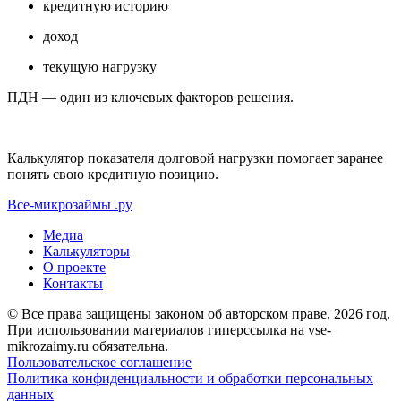
кредитную историю
доход
текущую нагрузку
ПДН — один из ключевых факторов решения.
Калькулятор показателя долговой нагрузки помогает заранее
понять свою кредитную позицию.
Все-микрозаймы
.ру
Медиа
Калькуляторы
О проекте
Контакты
© Все права защищены законом об авторском праве. 2026 год.
При использовании материалов гиперссылка на vse-
mikrozaimy.ru обязательна.
Пользовательское соглашение
Политика конфиденциальности и обработки персональных
данных