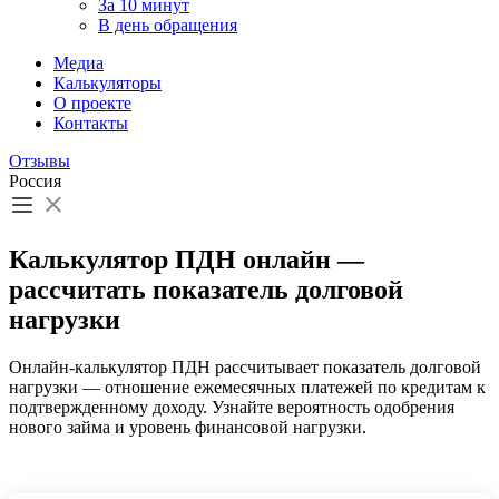
За 10 минут
В день обращения
Медиа
Калькуляторы
О проекте
Контакты
Отзывы
Россия
Калькулятор ПДН онлайн —
рассчитать показатель долговой
нагрузки
Онлайн-калькулятор ПДН рассчитывает показатель долговой
нагрузки — отношение ежемесячных платежей по кредитам к
подтвержденному доходу. Узнайте вероятность одобрения
нового займа и уровень финансовой нагрузки.