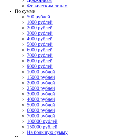
Должникам
Физическим лицам
По сумме
500 рублей
1000 рублей
2000 рублей
3000 рублей
4000 рублей
5000 рублей
6000 рублей
7000 рублей
8000 рублей
9000 рублей
10000 рублей
15000 рублей
20000 рублей
25000 рублей
30000 рублей
40000 рублей
50000 рублей
60000 рублей
70000 рублей
100000 рублей
150000 рублей
На большую сумму