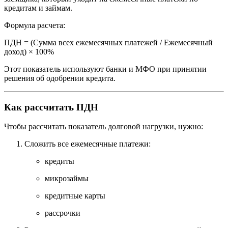
кредитам и займам.
Формула расчета:
ПДН = (Сумма всех ежемесячных платежей / Ежемесячный
доход) × 100%
Этот показатель используют банки и МФО при принятии
решения об одобрении кредита.
Как рассчитать ПДН
Чтобы рассчитать показатель долговой нагрузки, нужно:
Сложить все ежемесячные платежи:
кредиты
микрозаймы
кредитные карты
рассрочки