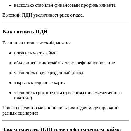
насколько стабилен финансовый профиль клиента
Высокий ПДН увеличивает риск отказа.
Как снизить ПДН
Если показатель высокий, можно:
погасить часть займов
объединить микрозаймы через рефинансирование
увеличить подтвержденный доход
закрыть кредитные карты
увеличить срок кредита (для снижения ежемесячного
платежа)
Наш калькулятор можно использовать для моделирования
разных сценариев.
Зачем считать ПДН перед оформлением займа