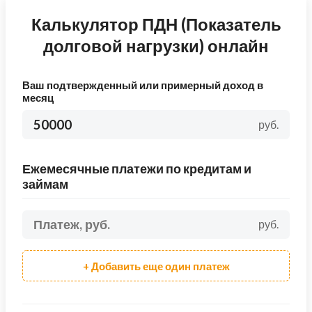
Калькулятор ПДН (Показатель
долговой нагрузки) онлайн
Ваш подтвержденный или примерный доход в
месяц
руб.
Ежемесячные платежи по кредитам и
займам
руб.
+ Добавить еще один платеж