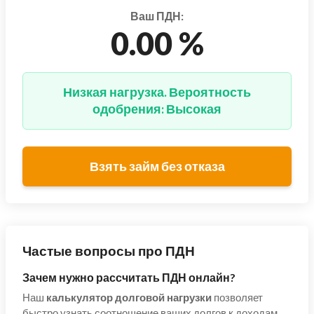
Ваш ПДН:
0.00 %
Низкая нагрузка. Вероятность
одобрения: Высокая
Взять займ без отказа
Частые вопросы про ПДН
Зачем нужно рассчитать ПДН онлайн?
Наш
калькулятор долговой нагрузки
позволяет
быстро узнать соотношение ваших долгов к доходам.