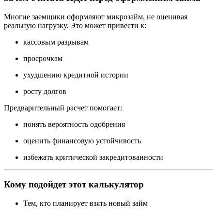
Многие заемщики оформляют микрозайм, не оценивая
реальную нагрузку. Это может привести к:
кассовым разрывам
просрочкам
ухудшению кредитной истории
росту долгов
Предварительный расчет помогает:
понять вероятность одобрения
оценить финансовую устойчивость
избежать критической закредитованности
Кому подойдет этот калькулятор
Тем, кто планирует взять новый займ